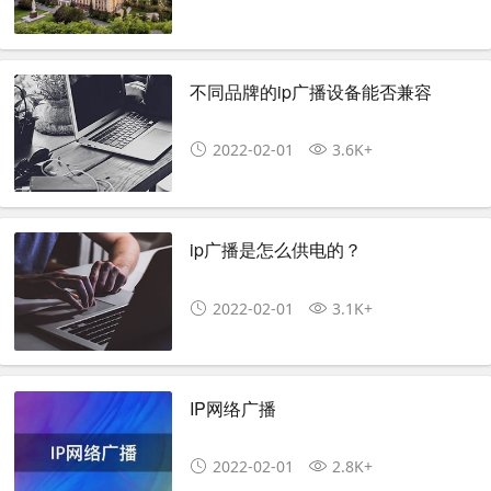
不同品牌的ip广播设备能否兼容
2022-02-01
3.6K+
ip广播是怎么供电的？
2022-02-01
3.1K+
IP网络广播
2022-02-01
2.8K+