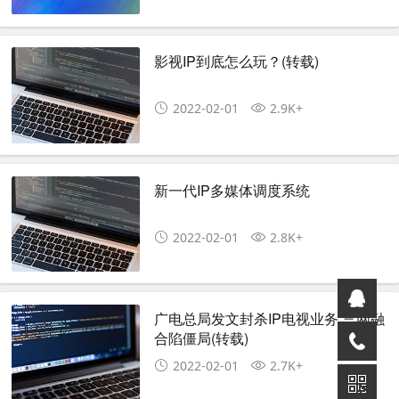
影视IP到底怎么玩？(转载)
2022-02-01
2.9K+
新一代IP多媒体调度系统
2022-02-01
2.8K+
广电总局发文封杀IP电视业务 三网融
合陷僵局(转载)
2022-02-01
2.7K+