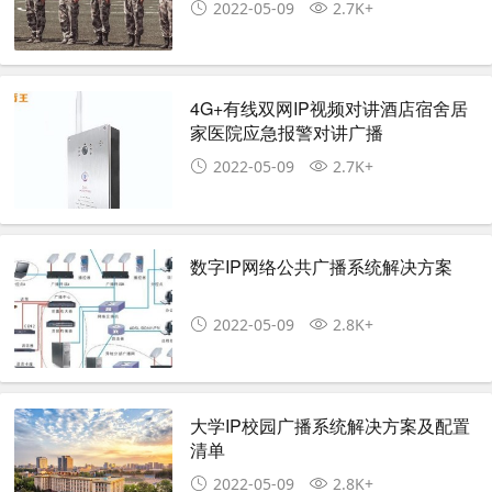
2022-05-09
2.7K+
4G+有线双网IP视频对讲酒店宿舍居
家医院应急报警对讲广播
2022-05-09
2.7K+
数字IP网络公共广播系统解决方案
2022-05-09
2.8K+
大学IP校园广播系统解决方案及配置
清单
2022-05-09
2.8K+