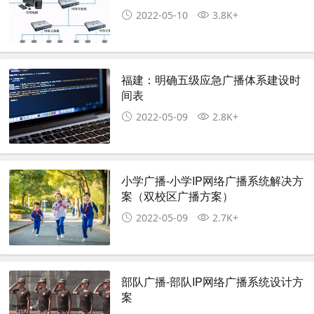
2022-05-10
3.8K+
福建：明确五级应急广播体系建设时
间表
2022-05-09
2.8K+
小学广播-小学IP网络广播系统解决方
案（双校区广播方案）
2022-05-09
2.7K+
部队广播-部队IP网络广播系统设计方
案