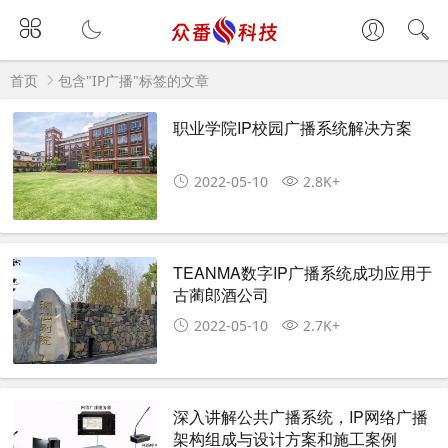
首页
包含"IP广播"标签的文章
职业学院IP校园广播系统解决方案
2022-05-10
2.8K+
TEANMA数字IP广播系统成功应用于
古蔺郎酒公司
2022-05-10
2.7K+
深入讲解公共广播系统，IP网络广播
架构组成与设计方案和施工案例