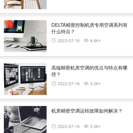
DELTA精密控制机房专用空调系列有
什么特点？
2022-07-16
4.4K+
高端精密机房空调的优点与特点有哪
些？
2022-07-16
3.2K+
机房精密空调运转故障如何解决？
2022-07-16
3.3K+