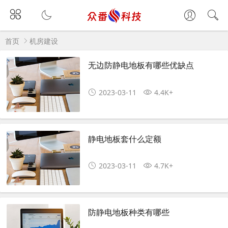
首页
机房建设
无边防静电地板有哪些优缺点
2023-03-11
4.4K+
静电地板套什么定额
2023-03-11
4.7K+
防静电地板种类有哪些