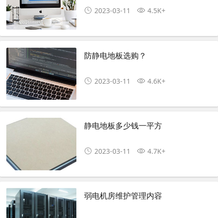
2023-03-11
4.5K+
防静电地板选购？
2023-03-11
4.6K+
静电地板多少钱一平方
2023-03-11
4.7K+
弱电机房维护管理内容