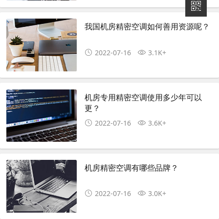
我国机房精密空调如何善用资源呢？
2022-07-16
3.1K+
机房专用精密空调使用多少年可以
更？
2022-07-16
3.6K+
机房精密空调有哪些品牌？
2022-07-16
3.0K+