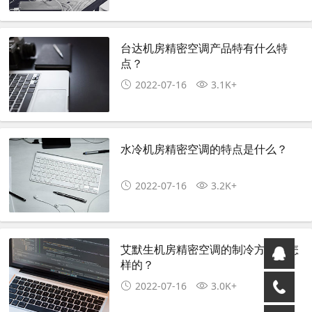
台达机房精密空调产品特有什么特
点？
2022-07-16
3.1K+
水冷机房精密空调的特点是什么？
2022-07-16
3.2K+
艾默生机房精密空调的制冷方式是怎
样的？
2022-07-16
3.0K+