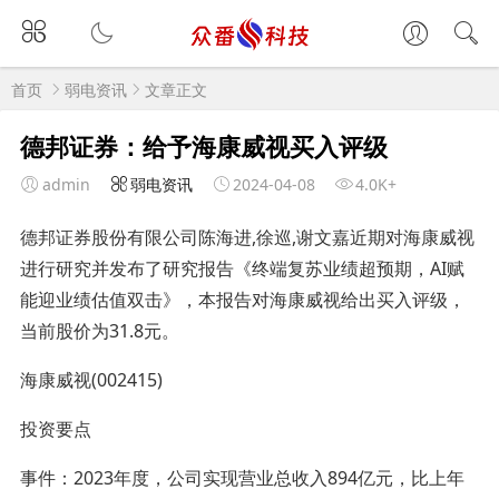
首页
弱电资讯
文章正文
德邦证券：给予海康威视买入评级
admin
弱电资讯
2024-04-08
4.0K+
德邦证券股份有限公司陈海进,徐巡,谢文嘉近期对海康威视
进行研究并发布了研究报告《终端复苏业绩超预期，AI赋
能迎业绩估值双击》，本报告对海康威视给出买入评级，
当前股价为31.8元。
海康威视(002415)
投资要点
事件：2023年度，公司实现营业总收入894亿元，比上年