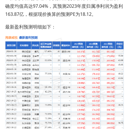
确度均值高达97.04%，其预测2023年度归属净利润为盈利
163.87亿，根据现价换算的预测PE为18.12。
最新盈利预测明细如下：