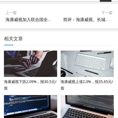
上一篇
下一篇
海康威视加入联合国全球契约组织，助力可持续发展
简评：海康威视、长城汽车、宁德时代、腾讯控股
相关文章
海康威视下跌2.09%，报30.5元/
海康威视上涨2.0%，报35.65元/
股
股