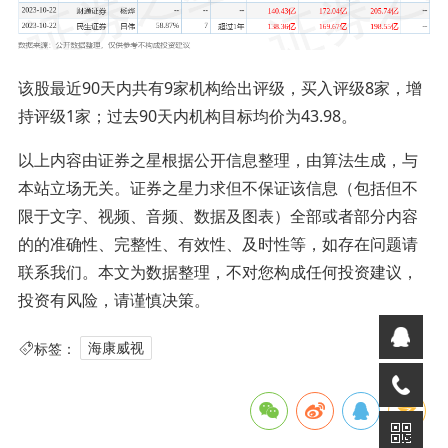
该股最近90天内共有9家机构给出评级，买入评级8家，增
持评级1家；过去90天内机构目标均价为43.98。
以上内容由证券之星根据公开信息整理，由算法生成，与
本站立场无关。证券之星力求但不保证该信息（包括但不
限于文字、视频、音频、数据及图表）全部或者部分内容
的的准确性、完整性、有效性、及时性等，如存在问题请
联系我们。本文为数据整理，不对您构成任何投资建议，
投资有风险，请谨慎决策。
标签：
海康威视