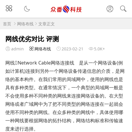
首页
网络布线
文章正文
网线优劣对比 评测
admin
网络布线
2023-02-21
5.0K+
网线Network Cable网络连接线 是从一个网络设备(例
如计算机)连接到另外一个网络设备传递信息的介质，是网
络的基本构件。在我们常用的局域网中，使用的网线也是
具有多种类型。在通常情况下，一个典型的局域网一般是
不会使用多种不同种类的网线来连接网络设备的。在大型
网络或者广域网中为了把不同类型的网络连接在一起就会
使用不同种类的网线。在众多种类的网线中，具体使用哪
一种网线要根据网络的拓扑结构，网络结构标准和传输速
度来进行选择。