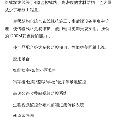
络线双绞线等于4路监控线路。高密度的线材结构，也大量
减少了布线工程量。
遵照结构化综合布线规范施工，事后端设备更集中管
理、使传输线路更易维护、使用端口更加美观实用。强劲
的1200M彩色传输能力，
使产品配合绝大多数监控项目。性能媲美同轴电缆。
应用场合：
智能楼宇/智能小区监控
写字楼/医院/监狱/学校/仓库等场地监控
高速公路收费站视频监控系统
远程视频监控分布式前端汇集传输系统
线序不同啊