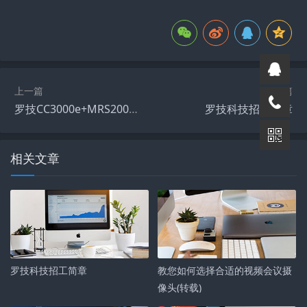
上一篇
下一篇
罗技CC3000e+MRS2000解决方案=“云视频”
罗技科技招工简章
相关文章
罗技科技招工简章
教您如何选择合适的视频会议摄
像头(转载)