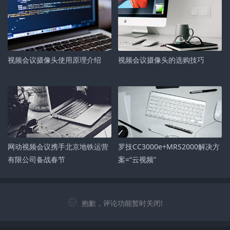
视频会议摄像头使用原理介绍
视频会议摄像头的选购技巧
网动视频会议携手北京地铁运营
罗技CC3000e+MRS2000解决方
有限公司备战春节
案=“云视频”
抱歉，评论功能暂时关闭!