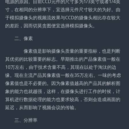
电源的原因。目前CCD元件的尺寸多为1/3英寸或者1/4英
寸，在相同的分辨率下，宜选择元件尺寸较大的为好。由
于模拟摄像头的视频流效果与CCD的摄像头相比存在较大
的差距，因而切莫贪图便宜选择模拟摄像头。
二、像素
像素值是影响摄像头质量的重要指标，也是判断
其优劣的比较重要的标志。早期推出的产品像素值一般在
10万左右，由于技术含量不高，其现在以处于淘汰的边
缘。现在主流产品其像素值一般在35万左右。一味的考虑
像素值也是不必要的。因为像素值越高的产品其的解析图
象的能力也就越强，这样，在摄像头进行工作的时候，计
算机进行数据处理的能力也要求较高，否则会造成画面的
延迟，从而影响了视频会议的传输。
三、分辨率