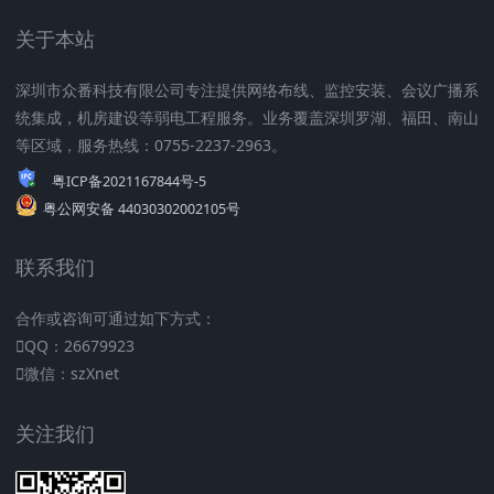
关于本站
深圳市众番科技有限公司专注提供网络布线、监控安装、会议广播系
统集成，机房建设等弱电工程服务。业务覆盖深圳罗湖、福田、南山
等区域，服务热线：0755-2237-2963。
粤ICP备2021167844号-5
粤公网安备 44030302002105号
联系我们
合作或咨询可通过如下方式：
QQ：26679923
微信：szXnet
关注我们