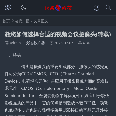
首页
会议广播
文章正文
教您如何选择合适的视频会议摄像头(转载)
admin
会议广播
2023-02-07
4.3K+
一、镜头
镜头是摄像头的重要组成部分，摄像头的感光元
件可分为CCD和CMOS。CCD（Charge Coupled
Device，电荷耦合元件）是应用于摄影摄像方面的高端技
术元件，CMOS（Complementary Metal-Oxide
Semiconductor，金属氧化物半导体元件）则应用于较低
影像品质的产品中，它的优点是制造成本较CCD低，功耗
也低得多，这也是市场很多采用USB接口的产品无须外接