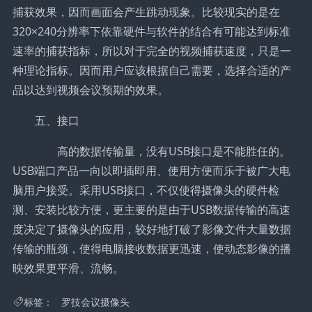
捕获效果，因而画面会产生跳动现象。比较现实的是在
320×240分辨率下依靠硬件与软件的结合有可能达到标准
速率的捕获指标，所以对于完全的视频捕获速度，只是一
种理论指标。因而用户应该根据自己需要，选择合适的产
品以达到视频会议预期的效果。
五、接口
高的数据传输量，没有USB接口是不能胜任的。
USB端口产品一向以即插即用、使用方便而乐于被广大电
脑用户接受。采用USB接口，不仅使得摄像头的硬件检
测、安装比较方便，更主要的是由于USB数据传输的高速
度决定了摄像头的应用，较好地打破了影像文件大量数据
传输的瓶颈，使得电脑接收数据更迅速，使动态影像的播
映效果更平滑、流畅。
标签：
罗技会议摄像头