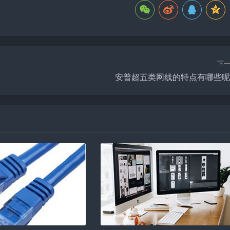
下
安普超五类网线的特点有哪些