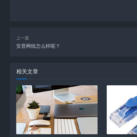
上一篇
安普网线怎么样呢？
相关文章